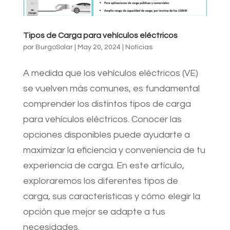
Tipos de Carga para vehículos eléctricos
por
BurgoSolar
|
May 20, 2024
|
Noticias
A medida que los vehículos eléctricos (VE)
se vuelven más comunes, es fundamental
comprender los distintos tipos de carga
para vehículos eléctricos. Conocer las
opciones disponibles puede ayudarte a
maximizar la eficiencia y conveniencia de tu
experiencia de carga. En este artículo,
exploraremos los diferentes tipos de
carga, sus características y cómo elegir la
opción que mejor se adapte a tus
necesidades.