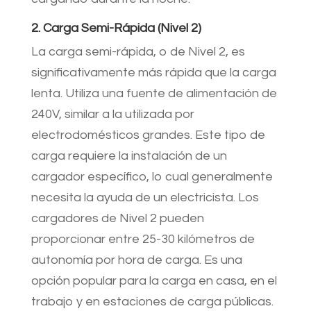
2. Carga Semi-Rápida (Nivel 2)
La carga semi-rápida, o de Nivel 2, es
significativamente más rápida que la carga
lenta. Utiliza una fuente de alimentación de
240V, similar a la utilizada por
electrodomésticos grandes. Este tipo de
carga requiere la instalación de un
cargador específico, lo cual generalmente
necesita la ayuda de un electricista. Los
cargadores de Nivel 2 pueden
proporcionar entre 25-30 kilómetros de
autonomía por hora de carga. Es una
opción popular para la carga en casa, en el
trabajo y en estaciones de carga públicas.