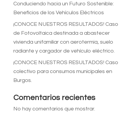
Conduciendo hacia un Futuro Sostenible:
Beneficios de los Vehículos Eléctricos
¡CONOCE NUESTROS RESULTADOS! Caso
de Fotovoltaica destinada a abastecer
vivienda unifamiliar con aerotermia, suelo
radiante y cargador de vehículo eléctrico.
¡CONOCE NUESTROS RESULTADOS! Caso
colectivo para consumos municipales en
Burgos.
Comentarios recientes
No hay comentarios que mostrar.