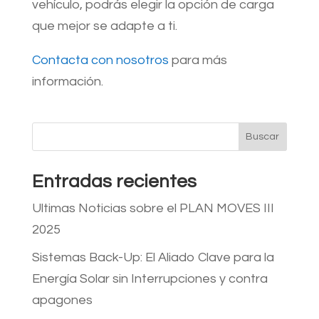
vehículo, podrás elegir la opción de carga
que mejor se adapte a ti.
Contacta con nosotros
para más
información.
Buscar
Entradas recientes
Ultimas Noticias sobre el PLAN MOVES III
2025
Sistemas Back-Up: El Aliado Clave para la
Energía Solar sin Interrupciones y contra
apagones