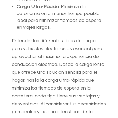
Carga Ultra-Rápida
: Maximiza la
autonomía en el menor tiempo posible,
ideal para minimizar tiempos de espera
en viajes largos.
Entender los diferentes tipos de carga
para vehículos eléctricos es esencial para
aprovechar al máximo tu experiencia de
conducción eléctrica. Desde la carga lenta
que ofrece una solución sencilla para el
hogar, hasta la carga ultra-rápida que
minimiza los tiempos de espera en la
carretera, cada tipo tiene sus ventajas y
desventajas. Al considerar tus necesidades
personales y las características de tu