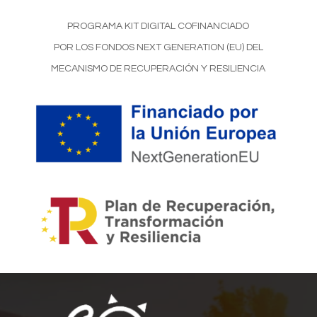
PROGRAMA KIT DIGITAL COFINANCIADO
POR LOS FONDOS NEXT GENERATION (EU) DEL
MECANISMO DE RECUPERACIÓN Y RESILIENCIA