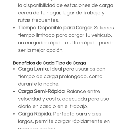
la disponibilidad de estaciones de carga
cerca de tu hogar, lugar de trabajo y
rutas frecuentes.
Tiempo Disponible para Cargar
: Si tienes
tiempo limitado para cargar tu vehículo,
un cargador rápido o ultra-rápido puede
ser la mejor opción.
Beneficios de Cada Tipo de Carga
Carga Lenta
: Ideal para usuarios con
tiempo de carga prolongado, como
durante la noche.
Carga Semi-Rápida
: Balance entre
velocidad y costo, adecuada para uso
diario en casa o en el trabajo.
Carga Rápida
: Perfecta para viajes
largos, permite cargar rápidamente en
paradas cortas.