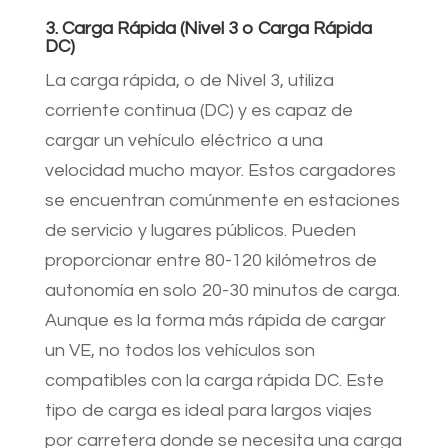
3. Carga Rápida (Nivel 3 o Carga Rápida
DC)
La carga rápida, o de Nivel 3, utiliza
corriente continua (DC) y es capaz de
cargar un vehículo eléctrico a una
velocidad mucho mayor. Estos cargadores
se encuentran comúnmente en estaciones
de servicio y lugares públicos. Pueden
proporcionar entre 80-120 kilómetros de
autonomía en solo 20-30 minutos de carga.
Aunque es la forma más rápida de cargar
un VE, no todos los vehículos son
compatibles con la carga rápida DC. Este
tipo de carga es ideal para largos viajes
por carretera donde se necesita una carga