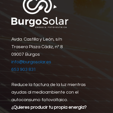
Avda. Castilla y León, s/n
Trasera Plaza Cádiz, nº 8
09007 Burgos
info@burgosolar.es
653 903 831
Reduce la factura de la luz mientras
ayudas al medioambiente con el
autoconsumo fotovoltaico.
¿Quieres producir tu propia energía?