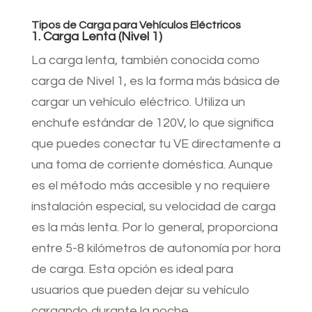
Tipos de Carga para Vehículos Eléctricos
1. Carga Lenta (Nivel 1)
La carga lenta, también conocida como
carga de Nivel 1, es la forma más básica de
cargar un vehículo eléctrico. Utiliza un
enchufe estándar de 120V, lo que significa
que puedes conectar tu VE directamente a
una toma de corriente doméstica. Aunque
es el método más accesible y no requiere
instalación especial, su velocidad de carga
es la más lenta. Por lo general, proporciona
entre 5-8 kilómetros de autonomía por hora
de carga. Esta opción es ideal para
usuarios que pueden dejar su vehículo
cargando durante la noche.