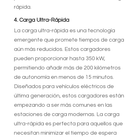
rápida.
4. Carga Ultra-Rápida
La carga ultra-rápida es una tecnología
emergente que promete tiempos de carga
aún más reducidos. Estos cargadores
pueden proporcionar hasta 350 kW,
permitiendo añadir más de 200 kilómetros
de autonomía en menos de 15 minutos.
Diseñados para vehículos eléctricos de
última generación, estos cargadores están
empezando a ser más comunes en las
estaciones de carga modernas. La carga
ultra-rápida es perfecta para aquellos que
necesitan minimizar el tiempo de espera