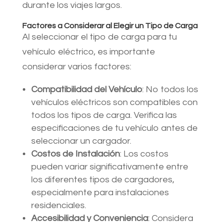
durante los viajes largos.
Factores a Considerar al Elegir un Tipo de Carga
Al seleccionar el tipo de carga para tu
vehículo eléctrico, es importante
considerar varios factores:
Compatibilidad del Vehículo
: No todos los
vehículos eléctricos son compatibles con
todos los tipos de carga. Verifica las
especificaciones de tu vehículo antes de
seleccionar un cargador.
Costos de Instalación
: Los costos
pueden variar significativamente entre
los diferentes tipos de cargadores,
especialmente para instalaciones
residenciales.
Accesibilidad y Conveniencia
: Considera