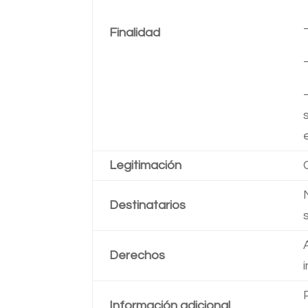
Finalidad
Legitimación
Destinatarios
Derechos
Información adicional