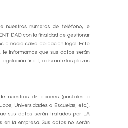
e nuestros números de teléfono, le
ENTIDAD con la finalidad de gestionar
 a nadie salvo obligación legal. Este
e, le informamos que sus datos serán
gislación fiscal, o durante los plazos
de nuestras direcciones (postales o
Jobs, Universidades o Escuelas, etc.),
que sus datos serán tratados por LA
s en la empresa. Sus datos no serán