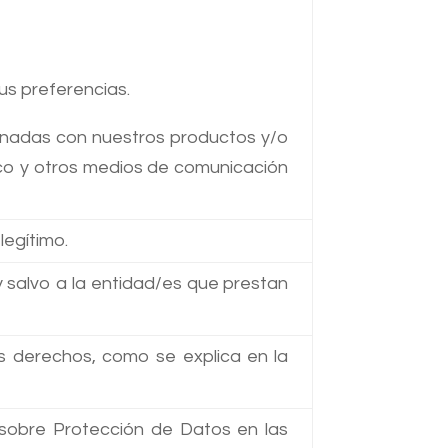
us preferencias.
onadas con nuestros productos y/o
nico y otros medios de comunicación
legítimo.
y salvo a la entidad/es que prestan
ros derechos, como se explica en la
 sobre Protección de Datos en las