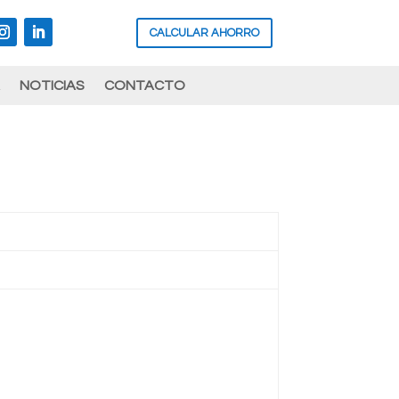
CALCULAR AHORRO
NOTICIAS
CONTACTO