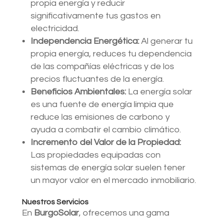
propia energía y reducir
significativamente tus gastos en
electricidad.
Independencia Energética:
Al generar tu
propia energía, reduces tu dependencia
de las compañías eléctricas y de los
precios fluctuantes de la energía.
Beneficios Ambientales:
La energía solar
es una fuente de energía limpia que
reduce las emisiones de carbono y
ayuda a combatir el cambio climático.
Incremento del Valor de la Propiedad:
Las propiedades equipadas con
sistemas de energía solar suelen tener
un mayor valor en el mercado inmobiliario.
Nuestros Servicios
En
BurgoSolar
, ofrecemos una gama