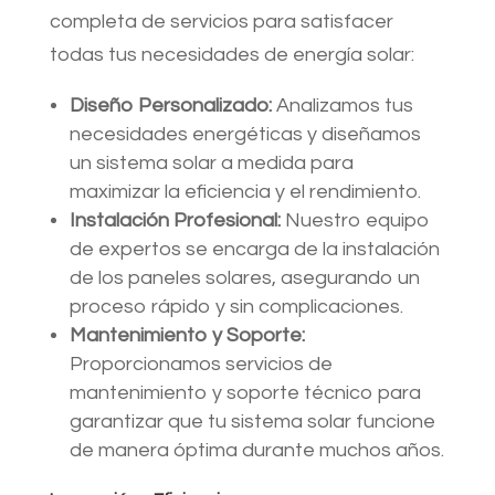
completa de servicios para satisfacer
todas tus necesidades de energía solar:
Diseño Personalizado:
Analizamos tus
necesidades energéticas y diseñamos
un sistema solar a medida para
maximizar la eficiencia y el rendimiento.
Instalación Profesional:
Nuestro equipo
de expertos se encarga de la instalación
de los paneles solares, asegurando un
proceso rápido y sin complicaciones.
Mantenimiento y Soporte:
Proporcionamos servicios de
mantenimiento y soporte técnico para
garantizar que tu sistema solar funcione
de manera óptima durante muchos años.