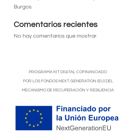
Burgos.
Comentarios recientes
No hay comentarios que mostrar.
PROGRAMA KIT DIGITAL COFINANCIADO
POR LOS FONDOS NEXT GENERATION (EU) DEL
MECANISMO DE RECUPERACIÓN Y RESILIENCIA