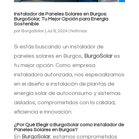
Instalador de Paneles Solares en Burgos:
BurgoSolar, Tu Mejor Opción para Energía
Sostenible
por
BurgoSolar
|
Jul 8, 2024
|
Noticias
Si estás buscando un instalador de
paneles solares en Burgos,
BurgoSolar
es
tu mejor opción. Como empresa
instaladora autorizada, nos especializamos
en el diseño e instalación de plantas de
energía solar de autoconsumo y sistemas
aislados, comprometidos con la calidad,
eficiencia e innovación.
¿Por Qué Elegir a BurgoSolar como Instalador de
Paneles Solares en Burgos?
En
BurgoSolar
, estamos comprometidos