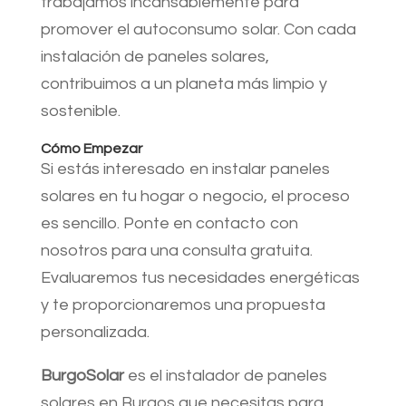
trabajamos incansablemente para
promover el autoconsumo solar. Con cada
instalación de paneles solares,
contribuimos a un planeta más limpio y
sostenible.
Cómo Empezar
Si estás interesado en instalar paneles
solares en tu hogar o negocio, el proceso
es sencillo. Ponte en contacto con
nosotros para una consulta gratuita.
Evaluaremos tus necesidades energéticas
y te proporcionaremos una propuesta
personalizada.
BurgoSolar
es el instalador de paneles
solares en Burgos que necesitas para