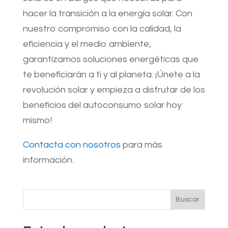
hacer la transición a la energía solar. Con
nuestro compromiso con la calidad, la
eficiencia y el medio ambiente,
garantizamos soluciones energéticas que
te beneficiarán a ti y al planeta. ¡Únete a la
revolución solar y empieza a disfrutar de los
beneficios del autoconsumo solar hoy
mismo!
Contacta con nosotros
para más
información.
Buscar