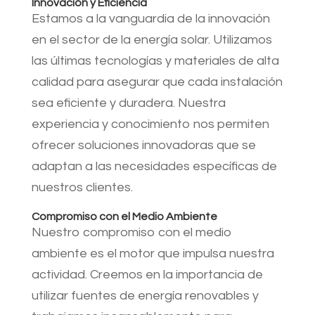
Innovación y Eficiencia
Estamos a la vanguardia de la innovación
en el sector de la energía solar. Utilizamos
las últimas tecnologías y materiales de alta
calidad para asegurar que cada instalación
sea eficiente y duradera. Nuestra
experiencia y conocimiento nos permiten
ofrecer soluciones innovadoras que se
adaptan a las necesidades específicas de
nuestros clientes.
Compromiso con el Medio Ambiente
Nuestro compromiso con el medio
ambiente es el motor que impulsa nuestra
actividad. Creemos en la importancia de
utilizar fuentes de energía renovables y