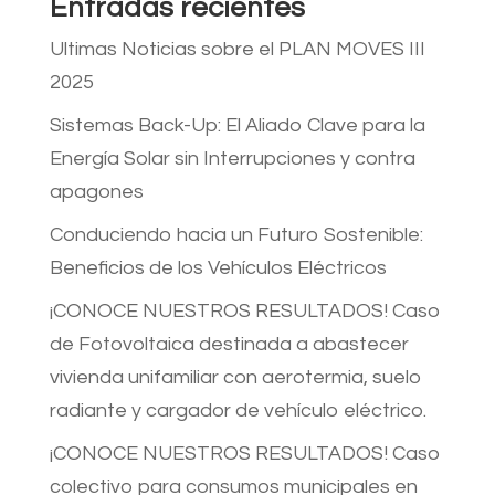
Entradas recientes
Ultimas Noticias sobre el PLAN MOVES III
2025
Sistemas Back-Up: El Aliado Clave para la
Energía Solar sin Interrupciones y contra
apagones
Conduciendo hacia un Futuro Sostenible:
Beneficios de los Vehículos Eléctricos
¡CONOCE NUESTROS RESULTADOS! Caso
de Fotovoltaica destinada a abastecer
vivienda unifamiliar con aerotermia, suelo
radiante y cargador de vehículo eléctrico.
¡CONOCE NUESTROS RESULTADOS! Caso
colectivo para consumos municipales en