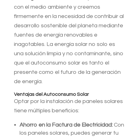
con el medio ambiente y creemos
firmemente en la necesidad de contribuir al
desarrollo sostenible del planeta mediante
fuentes de energía renovables e
inagotables. La energía solar no solo es
una solución limpia y no contaminante, sino
que el autoconsumo solar es tanto el
presente como el futuro de la generación
de energía.
Ventajas del Autoconsumo Solar
Optar por la instalación de paneles solares
tiene múltiples beneficios:
Ahorro en la Factura de Electricidad:
Con
los paneles solares, puedes generar tu