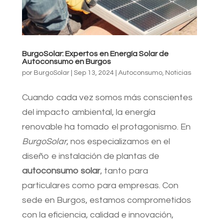
BurgoSolar: Expertos en Energía Solar de
Autoconsumo en Burgos
por
BurgoSolar
|
Sep 13, 2024
|
Autoconsumo
,
Noticias
Cuando cada vez somos más conscientes
del impacto ambiental, la energía
renovable ha tomado el protagonismo. En
BurgoSolar
, nos especializamos en el
diseño e instalación de plantas de
autoconsumo solar
, tanto para
particulares como para empresas. Con
sede en Burgos, estamos comprometidos
con la eficiencia, calidad e innovación,