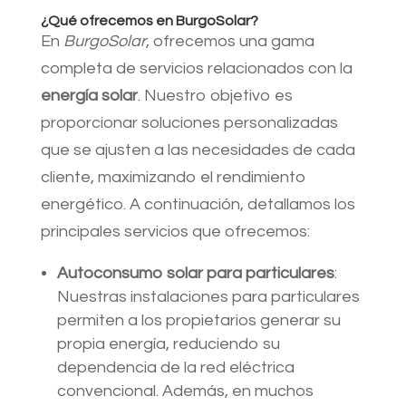
¿Qué ofrecemos en BurgoSolar?
En
BurgoSolar
, ofrecemos una gama
completa de servicios relacionados con la
energía solar
. Nuestro objetivo es
proporcionar soluciones personalizadas
que se ajusten a las necesidades de cada
cliente, maximizando el rendimiento
energético. A continuación, detallamos los
principales servicios que ofrecemos:
Autoconsumo solar para particulares
:
Nuestras instalaciones para particulares
permiten a los propietarios generar su
propia energía, reduciendo su
dependencia de la red eléctrica
convencional. Además, en muchos