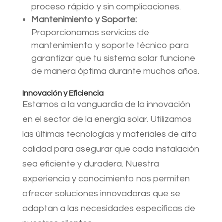
proceso rápido y sin complicaciones.
Mantenimiento y Soporte:
Proporcionamos servicios de
mantenimiento y soporte técnico para
garantizar que tu sistema solar funcione
de manera óptima durante muchos años.
Innovación y Eficiencia
Estamos a la vanguardia de la innovación
en el sector de la energía solar. Utilizamos
las últimas tecnologías y materiales de alta
calidad para asegurar que cada instalación
sea eficiente y duradera. Nuestra
experiencia y conocimiento nos permiten
ofrecer soluciones innovadoras que se
adaptan a las necesidades específicas de