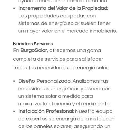
ayuda a combatir el cambio climático.
Incremento del Valor de la Propiedad:
Las propiedades equipadas con
sistemas de energía solar suelen tener
un mayor valor en el mercado inmobiliario.
Nuestros Servicios
En
BurgoSolar
, ofrecemos una gama
completa de servicios para satisfacer
todas tus necesidades de energía solar:
Diseño Personalizado:
Analizamos tus
necesidades energéticas y diseñamos
un sistema solar a medida para
maximizar la eficiencia y el rendimiento.
Instalación Profesional:
Nuestro equipo
de expertos se encarga de la instalación
de los paneles solares, asegurando un