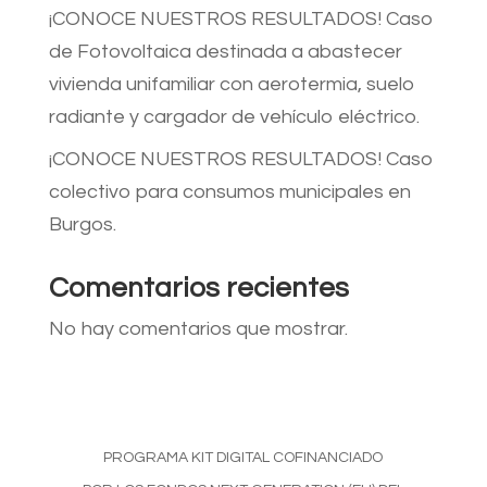
¡CONOCE NUESTROS RESULTADOS! Caso
de Fotovoltaica destinada a abastecer
vivienda unifamiliar con aerotermia, suelo
radiante y cargador de vehículo eléctrico.
¡CONOCE NUESTROS RESULTADOS! Caso
colectivo para consumos municipales en
Burgos.
Comentarios recientes
No hay comentarios que mostrar.
PROGRAMA KIT DIGITAL COFINANCIADO