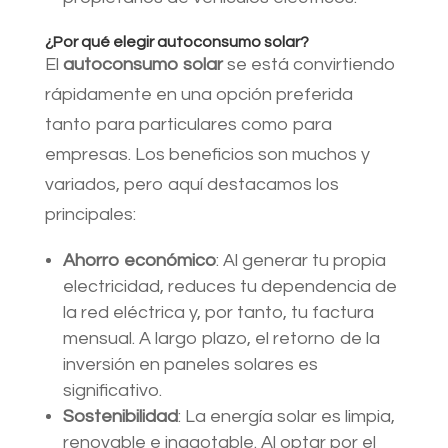
¿Por qué elegir autoconsumo solar?
El
autoconsumo solar
se está convirtiendo
rápidamente en una opción preferida
tanto para particulares como para
empresas. Los beneficios son muchos y
variados, pero aquí destacamos los
principales:
Ahorro económico
: Al generar tu propia
electricidad, reduces tu dependencia de
la red eléctrica y, por tanto, tu factura
mensual. A largo plazo, el retorno de la
inversión en paneles solares es
significativo.
Sostenibilidad
: La energía solar es limpia,
renovable e inagotable. Al optar por el