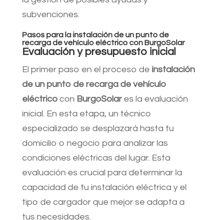
subvenciones.
Pasos para la instalación de un punto de
recarga de vehículo eléctrico con BurgoSolar
Evaluación y presupuesto inicial
El primer paso en el proceso de
instalación
de un punto de recarga de vehículo
eléctrico
con
BurgoSolar
es la evaluación
inicial. En esta etapa, un técnico
especializado se desplazará hasta tu
domicilio o negocio para analizar las
condiciones eléctricas del lugar. Esta
evaluación es crucial para determinar la
capacidad de tu instalación eléctrica y el
tipo de cargador que mejor se adapta a
tus necesidades.