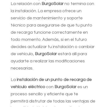
La relación con
BurgoSolar
no termina con
la instalación. La empresa ofrece un
servicio de mantenimiento y soporte
técnico para asegurarse de que tu punto
de recarga funcione correctamente en
todo momento. Además, si en el futuro
decides actualizar tu instalación o cambiar
de vehículo,
BurgoSolar
estará allí para
ayudarte a realizar las modificaciones
necesarias.
La
instalación de un punto de recarga de
vehículo eléctrico
con
BurgoSolar
es un
proceso sencillo y eficiente que te
permitirá disfrutar de todas las ventajas de