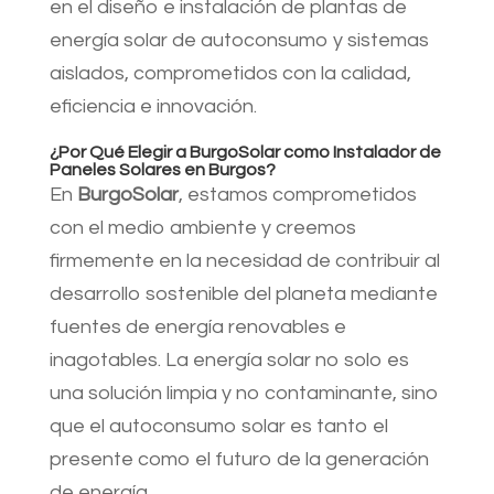
en el diseño e instalación de plantas de
energía solar de autoconsumo y sistemas
aislados, comprometidos con la calidad,
eficiencia e innovación.
¿Por Qué Elegir a BurgoSolar como Instalador de
Paneles Solares en Burgos?
En
BurgoSolar
, estamos comprometidos
con el medio ambiente y creemos
firmemente en la necesidad de contribuir al
desarrollo sostenible del planeta mediante
fuentes de energía renovables e
inagotables. La energía solar no solo es
una solución limpia y no contaminante, sino
que el autoconsumo solar es tanto el
presente como el futuro de la generación
de energía.