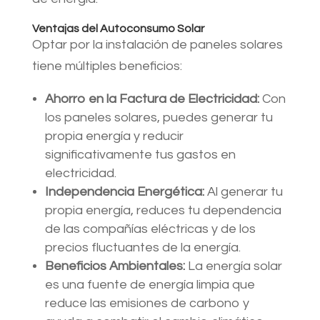
Ventajas del Autoconsumo Solar
Optar por la instalación de paneles solares
tiene múltiples beneficios:
Ahorro en la Factura de Electricidad:
Con
los paneles solares, puedes generar tu
propia energía y reducir
significativamente tus gastos en
electricidad.
Independencia Energética:
Al generar tu
propia energía, reduces tu dependencia
de las compañías eléctricas y de los
precios fluctuantes de la energía.
Beneficios Ambientales:
La energía solar
es una fuente de energía limpia que
reduce las emisiones de carbono y