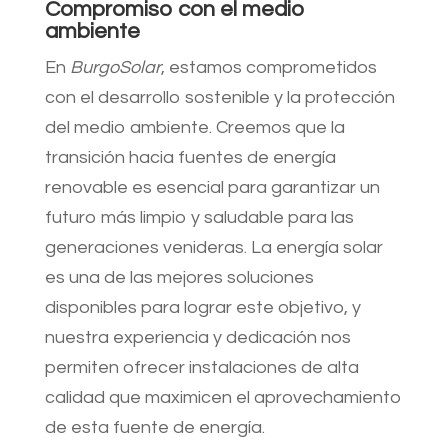
Compromiso con el medio
ambiente
En
BurgoSolar
, estamos comprometidos
con el desarrollo sostenible y la protección
del medio ambiente. Creemos que la
transición hacia fuentes de energía
renovable es esencial para garantizar un
futuro más limpio y saludable para las
generaciones venideras. La energía solar
es una de las mejores soluciones
disponibles para lograr este objetivo, y
nuestra experiencia y dedicación nos
permiten ofrecer instalaciones de alta
calidad que maximicen el aprovechamiento
de esta fuente de energía.