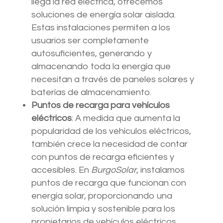
llega la red eléctrica, ofrecemos
soluciones de energía solar aislada.
Estas instalaciones permiten a los
usuarios ser completamente
autosuficientes, generando y
almacenando toda la energía que
necesitan a través de paneles solares y
baterías de almacenamiento.
Puntos de recarga para vehículos
eléctricos
: A medida que aumenta la
popularidad de los vehículos eléctricos,
también crece la necesidad de contar
con puntos de recarga eficientes y
accesibles. En
BurgoSolar
, instalamos
puntos de recarga que funcionan con
energía solar, proporcionando una
solución limpia y sostenible para los
propietarios de vehículos eléctricos.