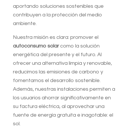
aportando soluciones sostenibles que
contribuyen a la protección del medio
ambiente.
Nuestra misión es clara: promover el
autoconsumo solar
como la solución
energética del presente y el futuro. Al
ofrecer una alternativa limpia y renovable,
reducimos las emisiones de carbono y
fomentamos el desarrollo sostenible.
Además, nuestras instalaciones permiten a
los usuarios ahorrar significativamente en
su factura eléctrica, al aprovechar una
fuente de energía gratuita e inagotable: el
sol.