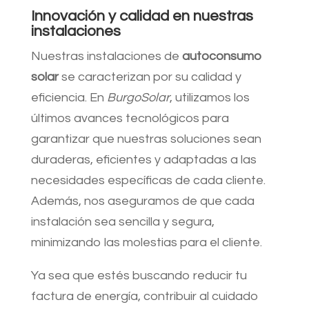
Innovación y calidad en nuestras
instalaciones
Nuestras instalaciones de
autoconsumo
solar
se caracterizan por su calidad y
eficiencia. En
BurgoSolar
, utilizamos los
últimos avances tecnológicos para
garantizar que nuestras soluciones sean
duraderas, eficientes y adaptadas a las
necesidades específicas de cada cliente.
Además, nos aseguramos de que cada
instalación sea sencilla y segura,
minimizando las molestias para el cliente.
Ya sea que estés buscando reducir tu
factura de energía, contribuir al cuidado