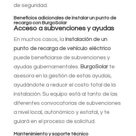
de seguridad.
Beneficios adicionales de instalar un punto de
recarga con BurgoSolar
Acceso a subvenciones y ayudas
En muchos casos, la
instalación de un
punto de recarga de vehículo eléctrico
puede beneficiarse de subvenciones y
ayudas gubernamentales.
BurgoSolar
te
asesora en la gestión de estas ayudas,
ayudándote a reducir el costo total de la
instalación. Su equipo está al tanto de las
diferentes convocatorias de subvenciones
a nivel local, autonómico y estatal, y te
guiará en el proceso de solicitud.
Mantenimiento y soporte técnico