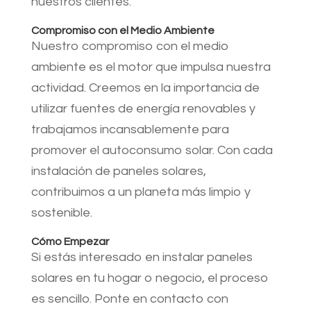
nuestros clientes.
Compromiso con el Medio Ambiente
Nuestro compromiso con el medio
ambiente es el motor que impulsa nuestra
actividad. Creemos en la importancia de
utilizar fuentes de energía renovables y
trabajamos incansablemente para
promover el autoconsumo solar. Con cada
instalación de paneles solares,
contribuimos a un planeta más limpio y
sostenible.
Cómo Empezar
Si estás interesado en instalar paneles
solares en tu hogar o negocio, el proceso
es sencillo. Ponte en contacto con