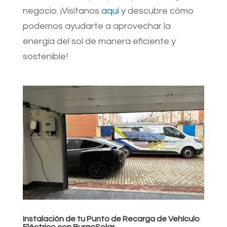
negocio. ¡Visítanos
aquí
y descubre cómo
podemos ayudarte a aprovechar la
energía del sol de manera eficiente y
sostenible!
Instalación de tu Punto de Recarga de Vehículo