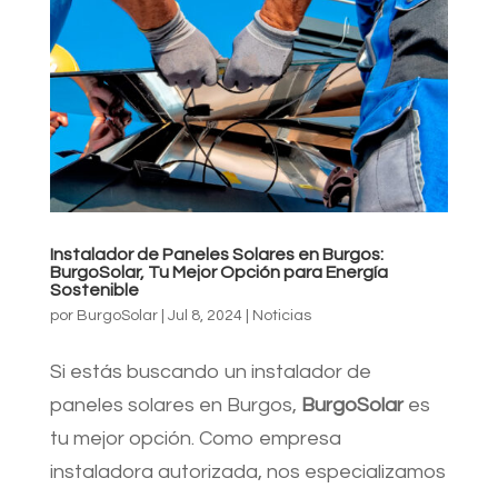
Instalador de Paneles Solares en Burgos:
BurgoSolar, Tu Mejor Opción para Energía
Sostenible
por
BurgoSolar
|
Jul 8, 2024
|
Noticias
Si estás buscando un instalador de
paneles solares en Burgos,
BurgoSolar
es
tu mejor opción. Como empresa
instaladora autorizada, nos especializamos