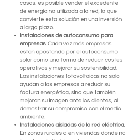
casos, es posible vender el excedente
de energía no utilizada a la red, lo que
convierte esta solución en una inversión
a largo plazo.
Instalaciones de autoconsumo para
empresas
: Cada vez más empresas
están apostando por el autoconsumo
solar como una forma de reducir costes
operativos y mejorar su sostenibilidad.
Las instalaciones fotovoltaicas no solo
ayudan a las empresas a reducir su
factura energética, sino que también
mejoran su imagen ante los clientes, al
demostrar su compromiso con el medio
ambiente.
Instalaciones aisladas de la red eléctrica
:
En zonas rurales o en viviendas donde no