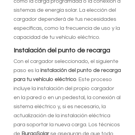
como la carga programada o la conexión a
sistemas de energía solar. La elección del
cargador dependerá de tus necesidades
específicas, como la frecuencia de uso y la
capacidad de tu vehículo eléctrico.
Instalación del punto de recarga
Con el cargador seleccionado, el siguiente
paso es la
instalación del punto de recarga
para tu vehículo eléctrico
. Este proceso
incluye la instalación del propio cargador
en la pared o en un pedestal, la conexión al
sistema eléctrico y, si es necesario, la
actualización de la instalación eléctrica
para soportar la nueva carga. Los técnicos
de
BurgoSolar
se aseguran de que todo