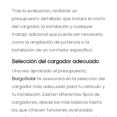
Tras la evaluación, recibirás un
presupuesto detallado que incluirá el costo
del cargador, la instalación y cualquier
trabajo adicional que pueda ser necesario,
como la ampliación de potencia o la
instalación de un contador específico.
Selección del cargador adecuado
Una vez aprobado el presupuesto,
BurgoSolar
te asesorará en la selección del
cargador más adecuado para tu vehículo y
tu instalación. Existen diferentes tipos de
cargadores, desde los más básicos hasta
los que ofrecen funciones avanzadas