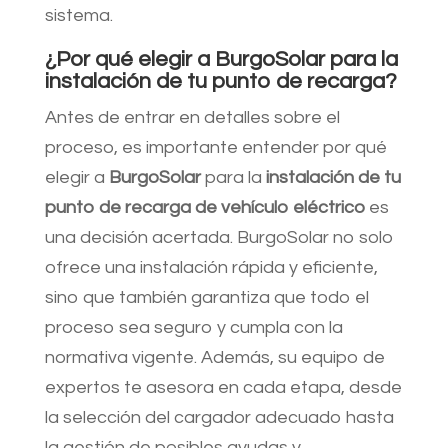
sistema.
¿Por qué elegir a BurgoSolar para la
instalación de tu punto de recarga?
Antes de entrar en detalles sobre el
proceso, es importante entender por qué
elegir a
BurgoSolar
para la
instalación de tu
punto de recarga de vehículo eléctrico
es
una decisión acertada. BurgoSolar no solo
ofrece una instalación rápida y eficiente,
sino que también garantiza que todo el
proceso sea seguro y cumpla con la
normativa vigente. Además, su equipo de
expertos te asesora en cada etapa, desde
la selección del cargador adecuado hasta
la gestión de posibles ayudas y