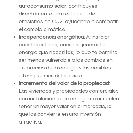
autoconsumo solar
, contribuyes
directamente a la reducción de
emisiones de CO2, ayudando a combatir
el cambio climático.
Independencia energética
: Al instalar
paneles solares, puedes generar la
energía que necesitas, lo que te permite
ser menos vulnerable a los cambios en
los precios de la energía y las posibles
interrupciones del servicio.
Incremento del valor de la propiedad
:
Las viviendas y propiedades comerciales
con instalaciones de energía solar suelen
tener un mayor valor en el mercado, lo
que las convierte en una inversión
atractiva.