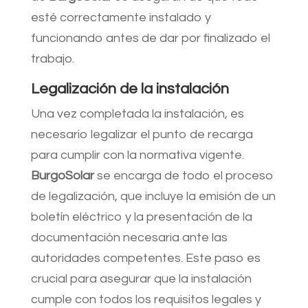
esté correctamente instalado y
funcionando antes de dar por finalizado el
trabajo.
Legalización de la instalación
Una vez completada la instalación, es
necesario legalizar el punto de recarga
para cumplir con la normativa vigente.
BurgoSolar
se encarga de todo el proceso
de legalización, que incluye la emisión de un
boletín eléctrico y la presentación de la
documentación necesaria ante las
autoridades competentes. Este paso es
crucial para asegurar que la instalación
cumple con todos los requisitos legales y