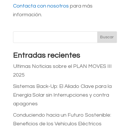
Contacta con nosotros
para más
información.
Buscar
Entradas recientes
Ultimas Noticias sobre el PLAN MOVES III
2025
Sistemas Back-Up: El Aliado Clave para la
Energía Solar sin Interrupciones y contra
apagones
Conduciendo hacia un Futuro Sostenible:
Beneficios de los Vehículos Eléctricos