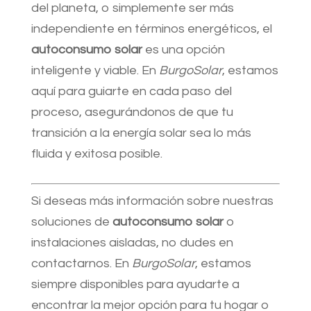
del planeta, o simplemente ser más
independiente en términos energéticos, el
autoconsumo solar
es una opción
inteligente y viable. En
BurgoSolar
, estamos
aquí para guiarte en cada paso del
proceso, asegurándonos de que tu
transición a la energía solar sea lo más
fluida y exitosa posible.
Si deseas más información sobre nuestras
soluciones de
autoconsumo solar
o
instalaciones aisladas, no dudes en
contactarnos. En
BurgoSolar
, estamos
siempre disponibles para ayudarte a
encontrar la mejor opción para tu hogar o