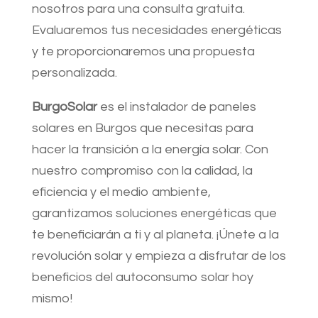
nosotros para una consulta gratuita.
Evaluaremos tus necesidades energéticas
y te proporcionaremos una propuesta
personalizada.
BurgoSolar
es el instalador de paneles
solares en Burgos que necesitas para
hacer la transición a la energía solar. Con
nuestro compromiso con la calidad, la
eficiencia y el medio ambiente,
garantizamos soluciones energéticas que
te beneficiarán a ti y al planeta. ¡Únete a la
revolución solar y empieza a disfrutar de los
beneficios del autoconsumo solar hoy
mismo!