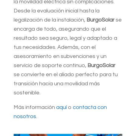
la movilidad eléctrica sin complicaciones.
Desde la evaluación inicial hasta la
legalización de la instalación,
BurgoSolar
se
encarga de todo, asegurando que el
resultado sea seguro, legal y adaptado a
tus necesidades. Además, con el
asesoramiento en subvenciones y un
servicio de soporte continuo,
BurgoSolar
se convierte en el aliado perfecto para tu
transición hacia una movilidad más
sostenible.
Más información
aquí
o
contacta con
nosotros
.