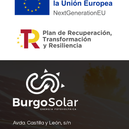
Avda. Castilla y León, s/n