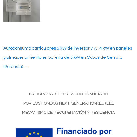
Autoconsumo particulares 5 kW de inversor y 7,14 kW en paneles
y almacenamiento en batería de 5 kW en Cobos de Cerrato
(Palencia)
→
PROGRAMA KIT DIGITAL COFINANCIADO
POR LOS FONDOS NEXT GENERATION (EU) DEL
MECANISMO DE RECUPERACIÓN Y RESILIENCIA