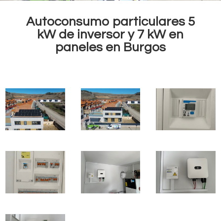
Autoconsumo particulares 5
kW de inversor y 7 kW en
paneles en Burgos