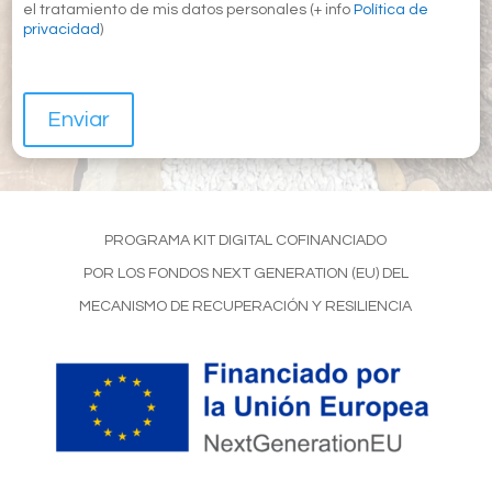
el tratamiento de mis datos personales (+ info
Política de
privacidad
)
Enviar
PROGRAMA KIT DIGITAL COFINANCIADO
POR LOS FONDOS NEXT GENERATION (EU) DEL
MECANISMO DE RECUPERACIÓN Y RESILIENCIA