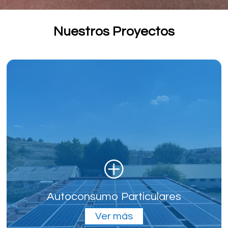
Nuestros Proyectos
P
Autoconsumo Particulares
Ver más