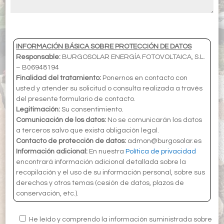
INFORMACIÓN BÁSICA SOBRE PROTECCIÓN DE DATOS
Responsable:
BURGOSOLAR ENERGÍA FOTOVOLTAICA, S.L.
– B06948194
Finalidad del tratamiento:
Ponernos en contacto con
usted y atender su solicitud o consulta realizada a través
del presente formulario de contacto.
Legitimación:
Su consentimiento.
Comunicación de los datos:
No se comunicarán los datos
a terceros salvo que exista obligación legal.
Contacto de protección de datos:
admon@burgosolar.es
Información adicional:
En nuestra
Política de privacidad
encontrará información adicional detallada sobre la
recopilación y el uso de su información personal, sobre sus
derechos y otros temas (cesión de datos, plazos de
conservación, etc.).
He leído y comprendo la información suministrada sobre