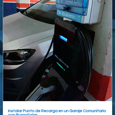
Instalar Punto de Recarga en un Garaje Comunitario
con BurgoSolar