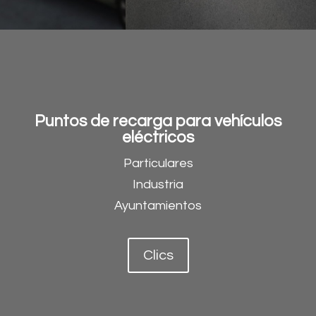
Puntos de recarga para vehículos
eléctricos
Particulares
Industria
Ayuntamientos
Clics