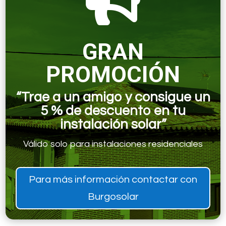

GRAN
PROMOCIÓN
“Trae a un amigo y consigue un
5 % de descuento en tu
instalación solar”
Válido solo para instalaciones residenciales
Para más información contactar con
Burgosolar