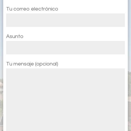
Tu correo electrónico
Asunto
Tu mensaje (opcional)