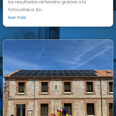
los resultados obtenidos gracias a la
fotovoltaica. En...
leer más