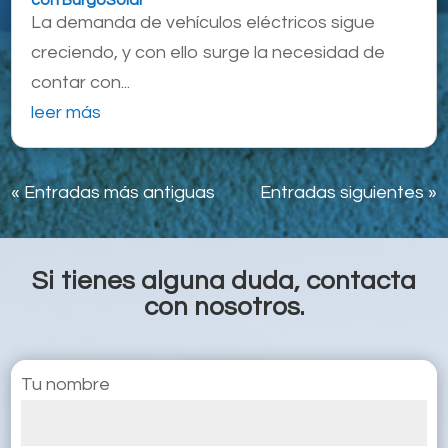
La demanda de vehículos eléctricos sigue
creciendo, y con ello surge la necesidad de
contar con...
leer más
« Entradas más antiguas
Entradas siguientes »
Si tienes alguna duda, contacta
con nosotros.
Tu nombre