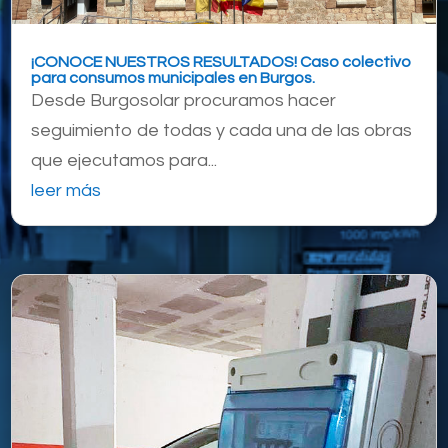
¡CONOCE NUESTROS RESULTADOS! Caso colectivo
para consumos municipales en Burgos.
Desde Burgosolar procuramos hacer
seguimiento de todas y cada una de las obras
que ejecutamos para...
leer más