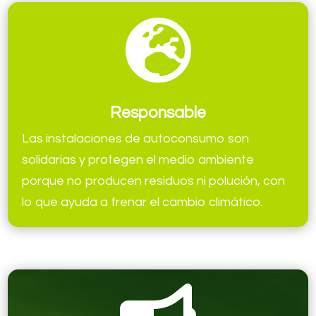

Responsable
Las instalaciones de autoconsumo son
solidarias y protegen el medio ambiente
porque no producen residuos ni polución, con
lo que ayuda a frenar el cambio climático.